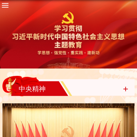
+
中央精神