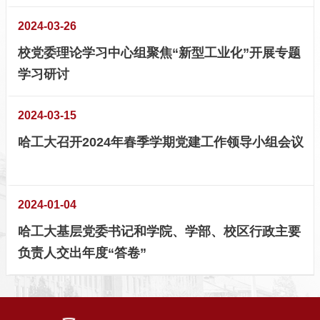
2024-03-26
校党委理论学习中心组聚焦“新型工业化”开展专题
学习研讨
2024-03-15
哈工大召开2024年春季学期党建工作领导小组会议
2024-01-04
哈工大基层党委书记和学院、学部、校区行政主要
负责人交出年度“答卷”