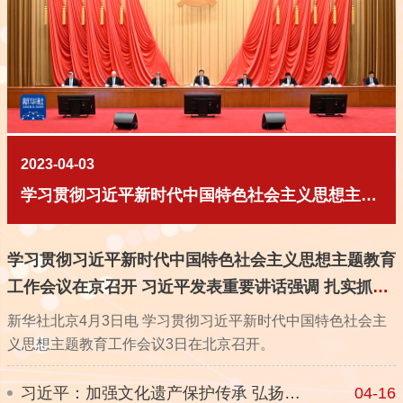
2023-04-03
学习贯彻习近平新时代中国特色社会主义思想主题教育工作会议在京召开 习近平发表重要讲话强调 扎实抓好主题教育 为奋进新征程凝心聚力
学习贯彻习近平新时代中国特色社会主义思想主题教育
工作会议在京召开 习近平发表重要讲话强调 扎实抓好
主题教育 为奋进新征程凝心聚力
新华社北京4月3日电 学习贯彻习近平新时代中国特色社会主
义思想主题教育工作会议3日在北京召开。
习近平：加强文化遗产保护传承 弘扬中华优秀传统文化
04-16