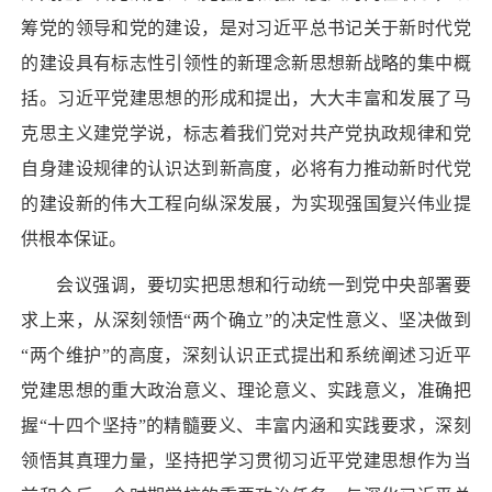
筹党的领导和党的建设，是对习近平总书记关于新时代党
的建设具有标志性引领性的新理念新思想新战略的集中概
括。习近平党建思想的形成和提出，大大丰富和发展了马
克思主义建党学说，标志着我们党对共产党执政规律和党
自身建设规律的认识达到新高度，必将有力推动新时代党
的建设新的伟大工程向纵深发展，为实现强国复兴伟业提
供根本保证。
会议强调，要切实把思想和行动统一到党中央部署要
求上来，从深刻领悟“两个确立”的决定性意义、坚决做到
“两个维护”的高度，深刻认识正式提出和系统阐述习近平
党建思想的重大政治意义、理论意义、实践意义，准确把
握“十四个坚持”的精髓要义、丰富内涵和实践要求，深刻
领悟其真理力量，坚持把学习贯彻习近平党建思想作为当