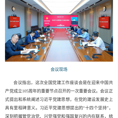
会议现场
会议指出，这次全国党建工作座谈会是在迎来中国共
产党成立105周年的重要节点召开的一次重要会议。会议正
式提出和系统阐述习近平党建思想，在党的建设发展史上
具有里程碑意义。习近平党建思想提出的“十四个坚持”，
深刻把握管党治党、兴党强党和强国复兴的内在联系，统