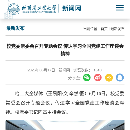
最新发布
当前位置：
首页
最新发布
校党委常委会召开专题会议 传达学习全国党建工作座谈会
精神
2026年06月17日
新闻网
浏览次数：
1510
分享至:
哈工大全媒体（王晨阳/文 辛然/图）6月16日，校党委
常委会召开专题会议，传达学习全国党建工作座谈会精
神。校党委书记陈杰主持会议。