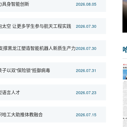
力具身智能创新
2026.08.05
向太空 让更多学生参与航天工程实践
2026.07.30
 支撑黑龙江塑造智能机器人新质生产力
2026.07.30
子以双“保险锁”抵御病毒
2026.07.31
型语言人才
2026.07.23
职哈工大助推体教融合
2026.07.15