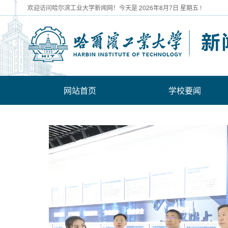
欢迎访问哈尔滨工业大学新闻网！今天是
2026年8月7日 星期五 !
网站首页
学校要闻