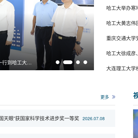
重庆交通大学
2026.08.05
黑龙江省人大常委会副主任、党组书记张安顺一行到哈工大先进...
国家机关事务管
大连理工大学
更多
国天眼”获国家科学技术进步奖一等奖
2026.07.08