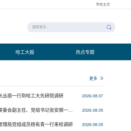
学校主页
哈工大报
热点专题
更多
长丛丽一行到哈工大先研院调研
2026.08.07
黑龙江省人大常委会副主任、党组书记张安顺一行到哈工大先进技术研究院调研
2026.08.05
管理局党组成员杨有青一行来校调研
2026.08.05