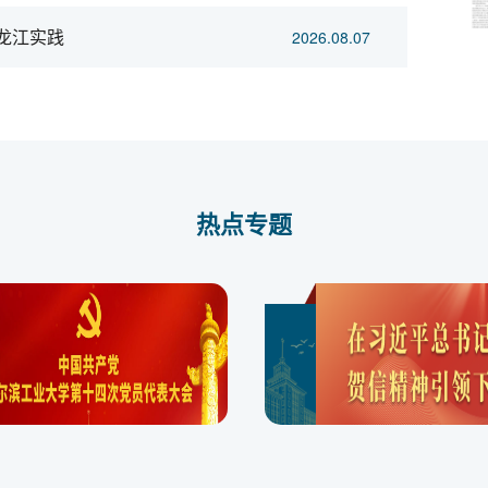
的龙江实践
2026.08.07
热点专题