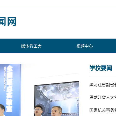
媒体看工大
视频中心
学校要闻
黑龙江省副省
国家机关事务