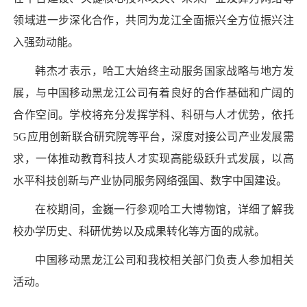
领域进一步深化合作，共同为龙江全面振兴全方位振兴注
入强劲动能。
韩杰才表示，哈工大始终主动服务国家战略与地方发
展，与中国移动黑龙江公司有着良好的合作基础和广阔的
合作空间。学校将充分发挥学科、科研与人才优势，依托
5G应用创新联合研究院等平台，深度对接公司产业发展需
求，一体推动教育科技人才实现高能级跃升式发展，以高
水平科技创新与产业协同服务网络强国、数字中国建设。
在校期间，金巍一行参观哈工大博物馆，详细了解我
校办学历史、科研优势以及成果转化等方面的成就。
中国移动黑龙江公司和我校相关部门负责人参加相关
活动。