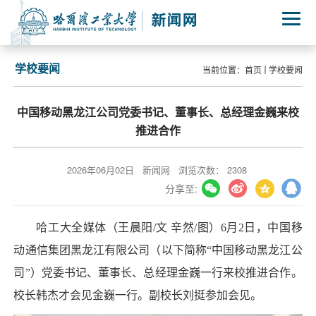
学校要闻
当前位置：
首页
学校要闻
中国移动黑龙江公司党委书记、董事长、总经理金巍来校
推进合作
2026年06月02日
新闻网
浏览次数：
2308
分享至:
哈工大全媒体（王晨阳/文 辛然/图）6月2日，中国移
动通信集团黑龙江有限公司（以下简称“中国移动黑龙江公
司”）党委书记、董事长、总经理金巍一行来校推进合作。
校长韩杰才会见金巍一行。副校长刘挺参加会见。