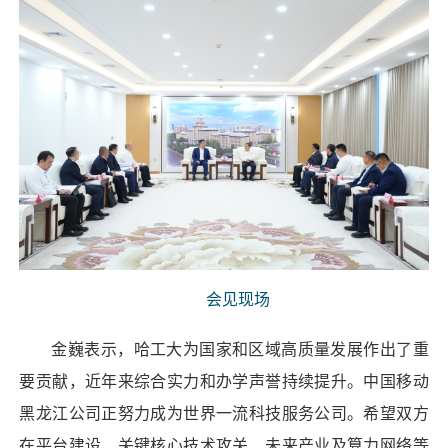
会见现场
金巍表示，哈工大为国家和区域高质量发展作出了重
要贡献，近年来综合实力和办学声誉持续提升。中国移动
黑龙江公司正努力成为世界一流科技服务公司。希望双方
在平台建设、关键核心技术攻关、未来产业及算力网络等