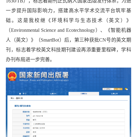
1630/TB），标志着期刊正式纳入国家出版发行体系，为进
一步提升国际影响力，搭建高水平学术交流平台筑牢基
础。这是我校继《环境科学与生态技术（英文）》
（Environmental Science and Ecotechnology）、《智能机器
人（英文）》（SmartBot）后，第三种获批CN号的英文期
刊，标志着学校英文科技期刊建设再添重要里程碑，学科
办刊布局进一步完善。