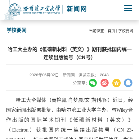
学校要闻
当前位置：
首页
学校要闻
哈工大主办的《低碳新材料（英文）》期刊获批国内统一
连续出版物号（CN号）
2026年06月02日
新闻网
浏览次数：
2048
分享至:
哈工大全媒体（商艳凯 肖梦晨/文 期刊/图）近日，经
国家新闻出版署批复，由哈尔滨工业大学主办，与Wiley合
作出版的国际学术期刊《低碳新材料（英文）》
（Electron）获批国内统一连续出版物号（CN 23-