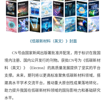
《低碳新材料（英文）》封面
CN号由国家新闻出版署批准并配发，用于标识在我国
境内注册、国内公开发行的刊物。获批CN号为《低碳新材
料（英文）》（Electron）的高质量发展提供了坚实的平台
支撑。未来，期刊将以更高标准聚焦低碳新材料领域，搭
建高水平学术交流平台，推动重大原创性成果落地转化，
助力提升我国在低碳新材料领域的国际影响力和基础研究
水平。