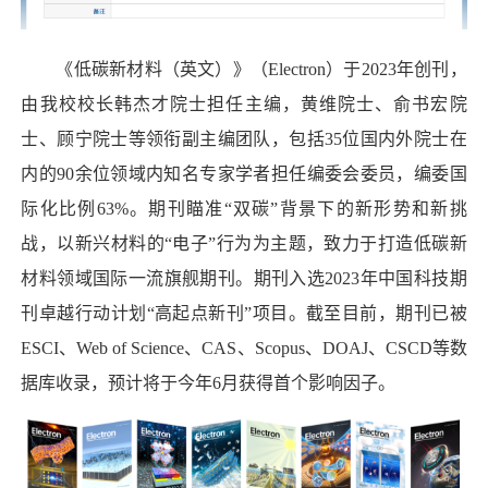
《低碳新材料（英文）》（Electron）于2023年创刊，
由我校校长韩杰才院士担任主编，黄维院士、俞书宏院
士、顾宁院士等领衔副主编团队，包括35位国内外院士在
内的90余位领域内知名专家学者担任编委会委员，编委国
际化比例63%。期刊瞄准“双碳”背景下的新形势和新挑
战，以新兴材料的“电子”行为为主题，致力于打造低碳新
材料领域国际一流旗舰期刊。期刊入选2023年中国科技期
刊卓越行动计划“高起点新刊”项目。截至目前，期刊已被
ESCI、Web of Science、CAS、Scopus、DOAJ、CSCD等数
据库收录，预计将于今年6月获得首个影响因子。