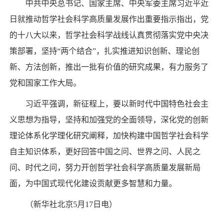
中共中央总书记、国家主席、中央军委主席习近平近
日就推动哲学社会科学高质量发展作出重要指示指出，党
的十八大以来，哲学社会科学战线认真贯彻落实党中央决
策部署，坚持“两个结合”，扎实推进知识创新、理论创
新、方法创新，推出一批有价值的研究成果，有力服务了
党和国家工作大局。
习近平强调，新征程上，要以新时代中国特色社会主
义思想为指导，坚持和加强党的全面领导，深化党的创新
理论体系化学理化研究阐释，加快构建中国哲学社会科学
自主知识体系，更好回答中国之问、世界之问、人民之
问、时代之问，努力开创哲学社会科学高质量发展新局
面，为中国式现代化建设贡献更多智慧和力量。
（新华社北京5月17日电）