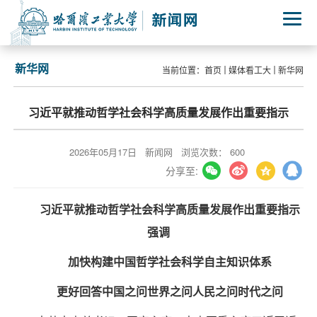
新华网
当前位置：
首页
媒体看工大
新华网
习近平就推动哲学社会科学高质量发展作出重要指示
2026年05月17日
新闻网
浏览次数：
600
分享至:
习近平就推动哲学社会科学高质量发展作出重要指示
强调
加快构建中国哲学社会科学自主知识体系
更好回答中国之问世界之问人民之问时代之问