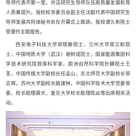
导师代表齐聚一堂，共话研究生导师队伍高质量发展和育
人质量提升。我校校务委员会副主任沈毅代表中国研究生
导师发展共同体秘书处在开幕式上致辞。我校谭久彬院士
受邀作主题报告。
西安电子科技大学郑晓静院士，兰州大学周又和院
士，中国地质大学（武汉）谢树成院士，国家能源集团科
学技术研究院首席科学家、欧洲自然科学院外籍院士王
圣，中国传媒大学副校长任孟山，东北师范大学副校长邬
志辉，苏州大学副校长姚建林，中国科学技术大学党委常
委、校长助理薛天，复旦大学校长助理陈焱等出席相关活
动。