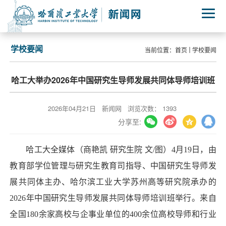
学校要闻
当前位置：
首页
学校要闻
哈工大举办2026年中国研究生导师发展共同体导师培训班
2026年04月21日
新闻网
浏览次数：
1393
分享至:
哈工大全媒体（商艳凯 研究生院 文/图）4月19日，由
教育部学位管理与研究生教育司指导、中国研究生导师发
展共同体主办、哈尔滨工业大学苏州高等研究院承办的
2026年中国研究生导师发展共同体导师培训班举行。来自
全国180余家高校与企事业单位的400余位高校导师和行业