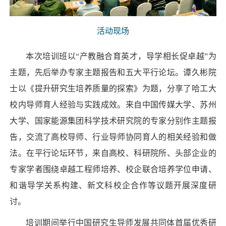
活动现场
本次培训班以“产教融合育英才，导学相长促卓越”为
主题，先后举办专家主题报告和五大平行论坛。谭久彬院
士以《提升研究生培养质量的探索》为题，分享了哈工大
校内导师育人经验与实践成效。来自中国传媒大学、苏州
大学、国家能源集团科学技术研究院的专家分别作主题报
告，交流了高校导师、行业导师协同育人的相关经验和做
法。在平行论坛环节，来自高校、科研院所、头部企业的
专家学者围绕卓越工程师培养、校企联合培养学位申请、
和谐导学关系构建、新文科校企合作等议题开展深度研
讨。
培训期间举行中国研究生导师发展共同体首届优秀研