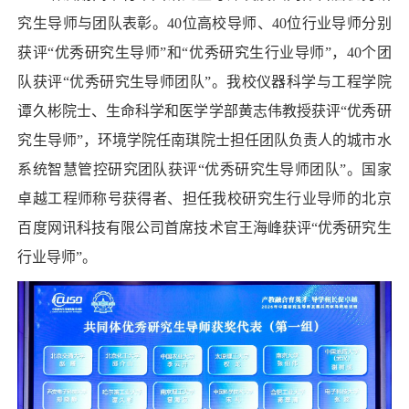
究生导师与团队表彰。40位高校导师、40位行业导师分别
获评“优秀研究生导师”和“优秀研究生行业导师”，40个团
队获评“优秀研究生导师团队”。我校仪器科学与工程学院
谭久彬院士、生命科学和医学学部黄志伟教授获评“优秀研
究生导师”，环境学院任南琪院士担任团队负责人的城市水
系统智慧管控研究团队获评“优秀研究生导师团队”。国家
卓越工程师称号获得者、担任我校研究生行业导师的北京
百度网讯科技有限公司首席技术官王海峰获评“优秀研究生
行业导师”。