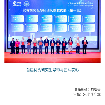
首届优秀研究生导师与团队表彰
责任编辑：刘培香
审核：宋玲 李守斌