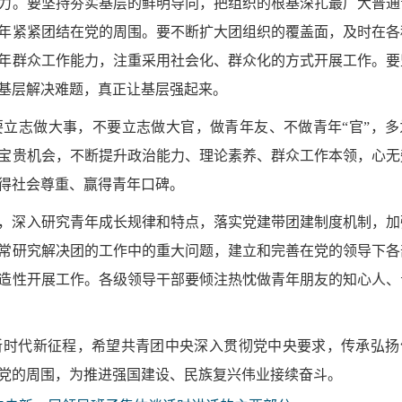
力。要坚持夯实基层的鲜明导向，把组织的根基深扎最广大普通
年紧紧团结在党的周围。要不断扩大团组织的覆盖面，及时在各
年群众工作能力，注重采用社会化、群众化的方式开展工作。要
助基层解决难题，真正让基层强起来。
立志做大事，不要立志做大官，做青年友、不做青年“官”，多
宝贵机会，不断提升政治能力、理论素养、群众工作本领，心无
赢得社会尊重、赢得青年口碑。
，深入研究青年成长规律和特点，落实党建带团建制度机制，加
常研究解决团的工作中的重大问题，建立和完善在党的领导下各
造性开展工作。各级领导干部要倾注热忱做青年朋友的知心人、
新时代新征程，希望共青团中央深入贯彻党中央要求，传承弘扬
在党的周围，为推进强国建设、民族复兴伟业接续奋斗。