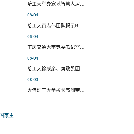
哈工大举办寒地智慧人居环境科学...
08-04
哈工大黄志伟团队揭示BTNL3–BTNL...
08-04
重庆交通大学党委书记宫辉一行来...
08-04
哈工大徐成彦、秦敬凯团队在神经...
08-03
大连理工大学校长高翔带队来校调...
、国家主