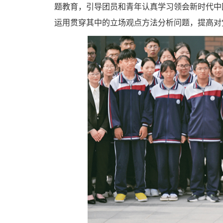
题教育，引导团员和青年认真学习领会新时代中
运用贯穿其中的立场观点方法分析问题，提高对