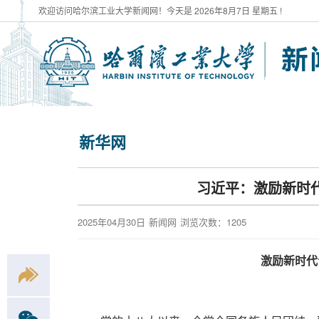
欢迎访问哈尔滨工业大学新闻网！今天是
2026年8月7日 星期五 !
新华网
习近平：激励新时
2025年04月30日
新闻网
浏览次数：
1205
激励新时代