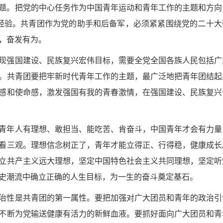
题。把党的中心任务作为中国青年运动和青年工作的主题和方向
本经验。共青团作为党的助手和后备军，必须紧紧围绕党的二十大
方向，奋发有为。
现强国建设、民族复兴宏伟目标，需要全党全国各族人民包括广
。共青团要把牢新时代青年工作的主题，最广泛地把青年团结起
感和使命感，激发强国有我的青春激情，在强国建设、民族复兴
青年人有理想、敢担当、能吃苦、肯奋斗，中国青年才会有力量
看三观。理想信念树正了，青年才能立得正、行得稳，健康成长
立共产主义远大理想，坚定中国特色社会主义共同理想，坚定听
历史潮流中确立正确的人生目标，为一生的奋斗奠定基石。
治性是共青团的第一属性。要把加强对广大团员和青年的政治引
不断为党输送健康有活力的新鲜血液。要抓好面向广大团员和青