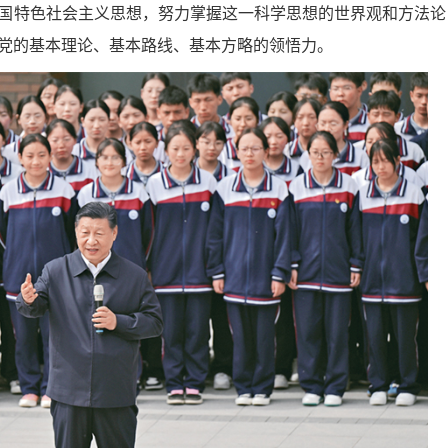
国特色社会主义思想，努力掌握这一科学思想的世界观和方法论
党的基本理论、基本路线、基本方略的领悟力。