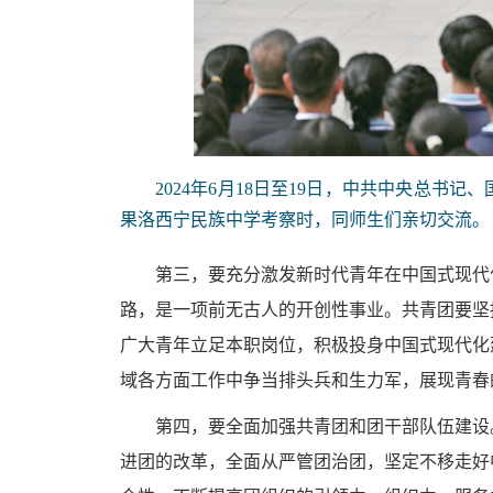
2024年6月18日至19日，中共中央总书
果洛西宁民族中学考察时，同师生们亲切交流。
第三，要充分激发新时代青年在中国式现代
路，是一项前无古人的开创性事业。共青团要坚
广大青年立足本职岗位，积极投身中国式现代化
域各方面工作中争当排头兵和生力军，展现
第四，要全面加强共青团和团干部队伍建设
进团的改革，全面从严管团治团，坚定不移走好