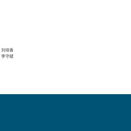
：刘培香
 李守斌