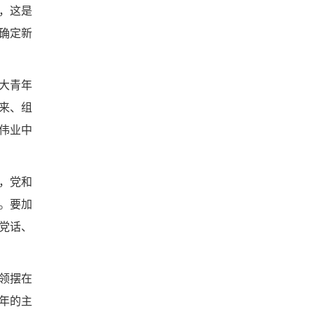
，这是
确定新
大青年
来、组
伟业中
，党和
。要加
党话、
领摆在
年的主