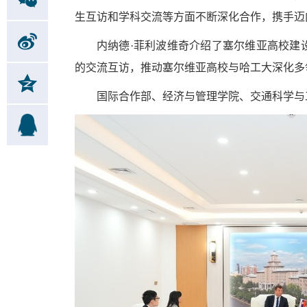
生互访和学科交流等方面不断深化合作，携手迈
内纳德·菲利波维奇介绍了塞尔维亚高校建
的交流互访，推动塞尔维亚高校与哈工大深化多
国际合作部、经济与管理学院、交通科学与