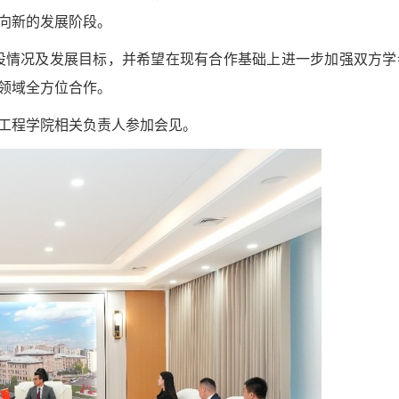
向新的发展阶段。
设情况及发展目标，并希望在现有合作基础上进一步加强双方学
领域全方位合作。
工程学院相关负责人参加会见。