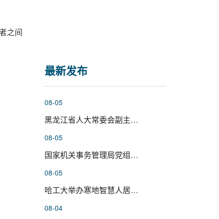
者之间
最新发布
08-05
黑龙江省人大常委会副主任、党组...
08-05
国家机关事务管理局党组成员杨有...
08-05
哈工大举办寒地智慧人居环境科学...
08-04