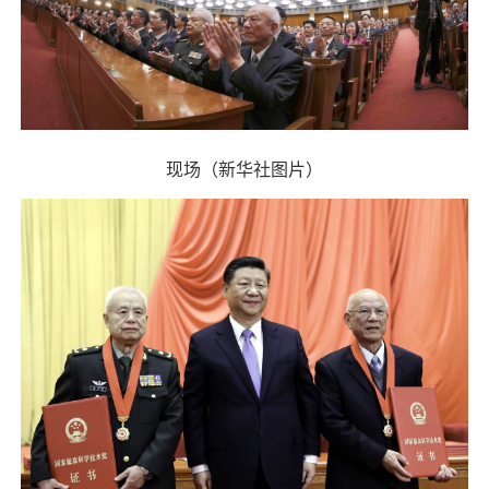
现场（新华社图片）