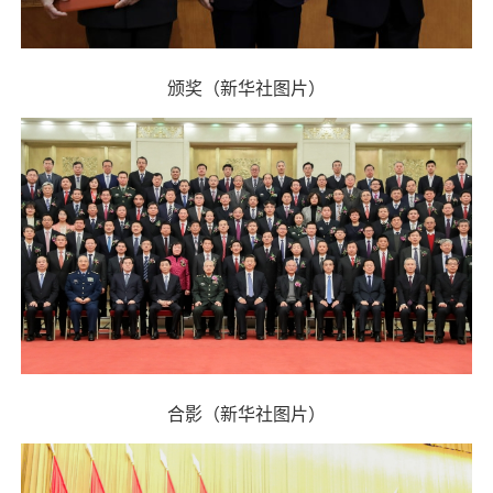
颁奖（新华社图片）
合影（新华社图片）