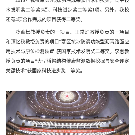
2018年我校牵头完成的4项成果获国家科技奖，其中技
术发明奖二等奖3项、科技进步奖二等奖1项。另外，我校
还有4项合作完成的项目获得二等奖。
冷劲松教授负责的一项目、王常虹教授负责的一项目
和谭忆秋教授负责的项目“寒区抗冰防滑功能型沥青路面应
用技术与原位检测装置”获国家技术发明奖二等奖。李惠教
授负责的项目“大型桥梁结构健康监测数据挖掘与安全评定
关键技术”获国家科技进步奖二等奖。