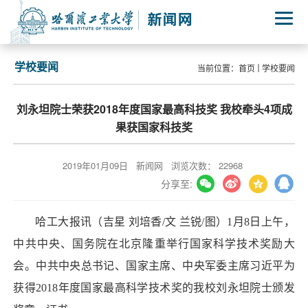
学校要闻
当前位置：
首页
学校要闻
刘永坦院士荣获2018年度国家最高科技奖 我校牵头4项成
果获国家科技奖
2019年01月09日
新闻网
浏览次数：
22968
分享至:
哈工大报讯（吉星 刘培香/文 兰锐/图）1月8日上午，
中共中央、国务院在北京隆重举行国家科学技术奖励大
会。中共中央总书记、国家主席、中央军委主席习近平为
获得2018年度国家最高科学技术奖的我校刘永坦院士颁发