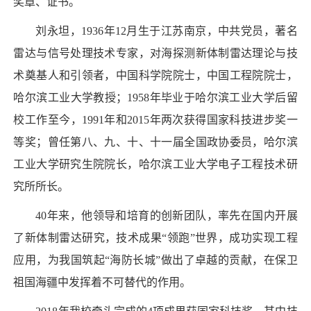
奖章、证书。
刘永坦，1936年12月生于江苏南京，中共党员，著名
雷达与信号处理技术专家，对海探测新体制雷达理论与技
术奠基人和引领者，中国科学院院士，中国工程院院士，
哈尔滨工业大学教授；1958年毕业于哈尔滨工业大学后留
校工作至今，1991年和2015年两次获得国家科技进步奖一
等奖；曾任第八、九、十、十一届全国政协委员，哈尔滨
工业大学研究生院院长，哈尔滨工业大学电子工程技术研
究所所长。
40年来，他领导和培育的创新团队，率先在国内开展
了新体制雷达研究，技术成果“领跑”世界，成功实现工程
应用，为我国筑起“海防长城”做出了卓越的贡献，在保卫
祖国海疆中发挥着不可替代的作用。