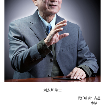
刘永坦院士
责任编辑：吉星
审核：