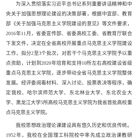
为深入贯彻落实习近平总书记系列重要讲话精神和中
央关于加强思想理论建设的决策部署，根据中宣部、教育
部《关于加强马克思主义学院建设的意见》等文件要求，
2016年11月，省委宣传部、省委高校工委、省教育厅联合
下发文件，决定在全省高校开展重点马克思主义学院建设
工作，拟分2至3个批次，对若干个马克思主义学院予以重
点资助，计划到2020年培育和支持10所左右高校建设省级
重点马克思主义学院，逐步带动全省马克思主义学院整体
发展。经评委阅看材料、深入讨论、投票表决等程序，确
定我校、哈尔滨师范大学、东北林业大学、东北农业大
学、黑龙江大学5所高校马克思主义学院为我省首批高校重
点马克思主义学院。
我校思想政治理论课建设具有悠久历史和优良传统。
1952年，我校在全国理工科院校中率先成立政治课教研