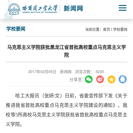
学校要闻
当前位置：
首页
学校要闻
马克思主义学院获批黑龙江省首批高校重点马克思主义学
院
2017年02月05日
新闻网
浏览次数：
5230
分享至:
哈工大报讯（张妍/文）日前，省委宣传部下发《关于
推进我省首批高校重点马克思主义学院建设的通知》，我
校等5所高校马克思主义学院获批省首批高校重点马克思主
义学院。