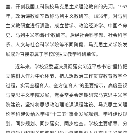
室，开创我国工科院校马克思主义理论教育的先河。1953
年，政治课教研室改称马列主义教研室。1956年，对马列
主义教研室进行调整，成立哲学、政治经济学、中国革命
史、马列主义基础4个教研室。
后经社会科学部、社会科学
系、人文与社会科学学院等不同阶段，马克思主义学院发
展成为直接隶属于学校的独立教学科研单位。
近年来，学校党委坚决贯彻落实习近平总书记“坚持把
立德树人作为中心环节，把思想政治工作贯穿教育教学全
过程，实现全程育人、全方位育人”的重要指示，高度重视
马克思主义学院发展，党委常委会定期研究马克思主义学
院建设，坚持将思想政治理论课课程建设、马克思主义理
论学科建设纳入学校“十三五”事业发展规划、学科建设规
划，同步规划、同步落实、同步检查。学校主要领导、分