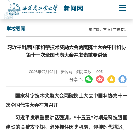
学校要闻
当前位置：
首页
学校要闻
习近平出席国家科学技术奖励大会两院院士大会中国科协
第十一次全国代表大会并发表重要讲话
2026年07月08日
新闻网
浏览次数：
925
分享至:
国家科学技术奖励大会两院院士大会中国科协第十一
次全国代表大会在京召开
习近平发表重要讲话强调，“十五五”时期是科技强国
建设的关键攻坚期。必须抓住历史机遇，迎接时代挑战，