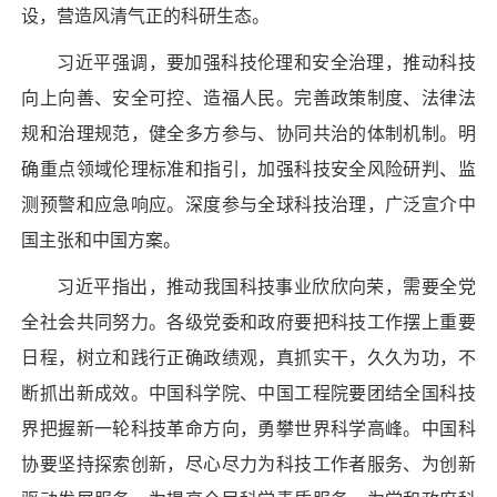
设，营造风清气正的科研生态。
习近平强调，要加强科技伦理和安全治理，推动科技
向上向善、安全可控、造福人民。完善政策制度、法律法
规和治理规范，健全多方参与、协同共治的体制机制。明
确重点领域伦理标准和指引，加强科技安全风险研判、监
测预警和应急响应。深度参与全球科技治理，广泛宣介中
国主张和中国方案。
习近平指出，推动我国科技事业欣欣向荣，需要全党
全社会共同努力。各级党委和政府要把科技工作摆上重要
日程，树立和践行正确政绩观，真抓实干，久久为功，不
断抓出新成效。中国科学院、中国工程院要团结全国科技
界把握新一轮科技革命方向，勇攀世界科学高峰。中国科
协要坚持探索创新，尽心尽力为科技工作者服务、为创新