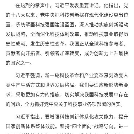
在热烈的掌声中，习近平发表重要讲话。他指出，党
的十八大以来，党中央把科技创新摆在现代化建设突出位
置，系统擘画科技强国建设蓝图，深入推动实施创新驱动
发展战略，全面深化科技体制改革，推动科技事业取得历
史性成就、发生历史性变革。我国正从全球科技参与者、
贡献者向开拓者、引领者加速转变，成为创新力上升最快
的国家之一。
习近平强调，新一轮科技革命和产业变革深刻改变人
类生产生活方式和世界发展格局。我们要适应新形势新要
求，采取更加有力的措施，切实解决我国科技发展中存在
的问题，全力抓好党中央关于科技事业各项部署的落实。
习近平指出，要增强科技创新体系化攻关能力，提升
国家创新体系整体效能。坚持“四个面向”战略导向，进一