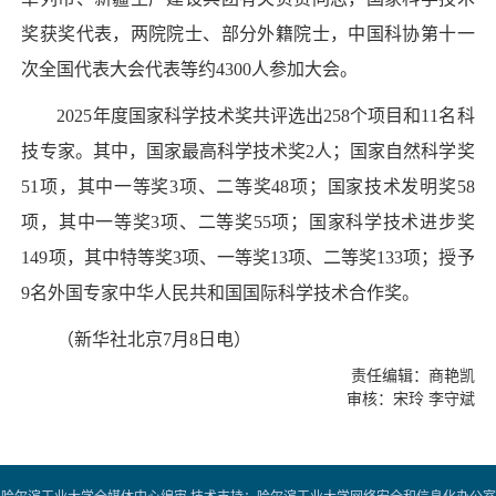
奖获奖代表，两院院士、部分外籍院士，中国科协第十一
次全国代表大会代表等约4300人参加大会。
2025年度国家科学技术奖共评选出258个项目和11名科
技专家。其中，国家最高科学技术奖2人；国家自然科学奖
51项，其中一等奖3项、二等奖48项；国家技术发明奖58
项，其中一等奖3项、二等奖55项；国家科学技术进步奖
149项，其中特等奖3项、一等奖13项、二等奖133项；授予
9名外国专家中华人民共和国国际科学技术合作奖。
（新华社北京7月8日电）
责任编辑：商艳凯
审核：宋玲 李守斌
哈尔滨工业大学全媒体中心编审 技术支持：哈尔滨工业大学网络安全和信息化办公室