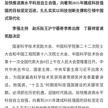
加快推进高水平科技自立自强，向着到2035年建成科技强
国的目标坚定迈进，扎扎实实以科技创新支撑和引领中国
式现代化
李强主持 赵乐际王沪宁蔡奇李希出席 丁薛祥宣读
奖励决定
国家科学技术奖励大会、中国科学院第二十二次院士
大会和中国工程院第十八次院士大会、中国科学技术协会
第十一次全国代表大会8日上午在人民大会堂隆重召开。中
共中央总书记、国家主席、中央军委主席习近平出席大
会，为国家最高科学技术奖获得者等颁奖并发表重要讲
话。他强调，“十五五”时期是科技强国建设的关键攻坚
期。必须抓住历史机遇，迎接时代挑战，加快推进高水平
科技自立自强，向着到2035年建成科技强国的目标坚定迈