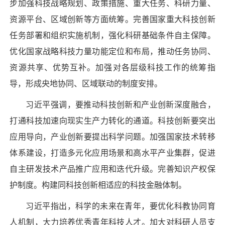
步加强科技战略规划、政策措施、重大任务、科研力量、
资源平台、区域创新等方面统筹。完善国家重大科技创新
任务部署和组织实施机制，强化科研基础条件自主保障。
优化国家战略科技力量功能定位和布局，推动任务协同、
资源共享、优势互补。加强对各层级科技工作的统筹指
导，形成央地协同、区域联动的制度安排。
习近平强调，要推动科技创新和产业创新深度融合，
打通科技加速向现实生产力转化的通道。科技创新要突出
应用导向，产业创新要提出科学问题。加强国家技术转移
体系建设，打造多元化应用场景和高水平产业集群，促进
自主研发技术产品推广应用和迭代升级。完善知识产权保
护制度。构建同科技创新相适应的科技金融体制。
习近平指出，科学的未来在青年，要优化科教协同育
人机制，大力培养优秀青年科技人才。加大对科研人员支