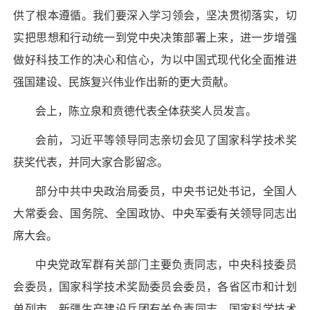
供了根本遵循。我们要深入学习领会，坚决贯彻落实，切
实把思想和行动统一到党中央决策部署上来，进一步增强
做好科技工作的决心和信心，为以中国式现代化全面推进
强国建设、民族复兴伟业作出新的更大贡献。
会上，陈立泉和贲德代表全体获奖人员发言。
会前，习近平等领导同志亲切会见了国家科学技术奖
获奖代表，并同大家合影留念。
部分中共中央政治局委员，中央书记处书记，全国人
大常委会、国务院、全国政协、中央军委有关领导同志出
席大会。
中央党政军群有关部门主要负责同志，中央科技委员
会委员，国家科学技术奖励委员会委员，各省区市和计划
单列市、新疆生产建设兵团有关负责同志，国家科学技术