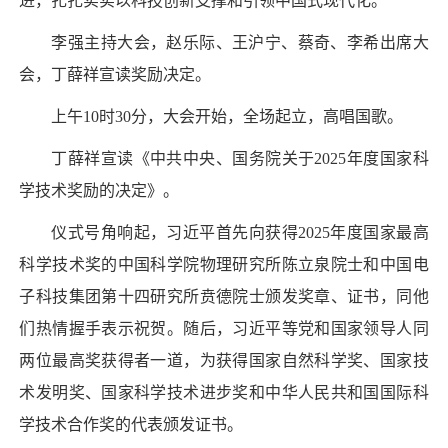
进，扎扎实实以科技创新支撑和引领中国式现代化。
李强主持大会，赵乐际、王沪宁、蔡奇、李希出席大
会，丁薛祥宣读奖励决定。
上午10时30分，大会开始，全场起立，高唱国歌。
丁薛祥宣读《中共中央、国务院关于2025年度国家科
学技术奖励的决定》。
仪式号角响起，习近平首先向获得2025年度国家最高
科学技术奖的中国科学院物理研究所陈立泉院士和中国电
子科技集团第十四研究所贲德院士颁发奖章、证书，同他
们热情握手表示祝贺。随后，习近平等党和国家领导人同
两位最高奖获得者一道，为获得国家自然科学奖、国家技
术发明奖、国家科学技术进步奖和中华人民共和国国际科
学技术合作奖的代表颁发证书。