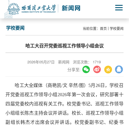
学校要闻
当前位置：
首页
学校要闻
哈工大召开党委巡视工作领导小组会议
2026年05月27日
新闻网
浏览次数：
1719
分享至:
哈工大全媒体（商艳凯/文 辛然/图）5月26日，学校召
开党委巡视工作领导小组2026年第一次会议，研究部署十
四届党委校内巡视有关工作。校党委书记、巡视工作领导
小组组长陈杰主持会议并讲话。校长、巡视工作领导小组
副组长韩杰才出席会议并讲话。校党委副书记、纪委书