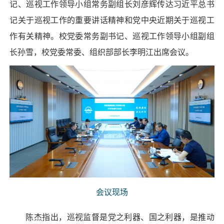
记、巡视工作领导小组常务副组长刘彦辉传达习近平总书
记关于巡视工作的重要讲话精神和党中央近期关于巡视工
作有关精神。校党委常务副书记、巡视工作领导小组副组
长孙雪，校党委常委、组织部部长李明江出席会议。
会议现场
陈杰指出，巡视监督是党之利器、国之利器，是推动