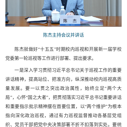
陈杰主持会议并讲话
陈杰就做好“十五五”时期校内巡视和开展新一届学校
党委第一轮巡视等工作进行部署、提出要求。
一是深入学习贯彻习近平总书记关于巡视工作的重要
讲话精神，提高站位、把准方向，纵深推动校内巡视高质
量发展。要一以贯之突出政治属性，始终立足“两个大
局”，心怀“国之大者”，把贯彻落实习近平总书记重要讲话
和重要指示批示精神摆在首要位置，以“两个维护”为根本
指向深化政治巡视，通过有力巡视监督推动各基层党组
织、党员干部把党中央决策部署不折不扣落到实处。要统