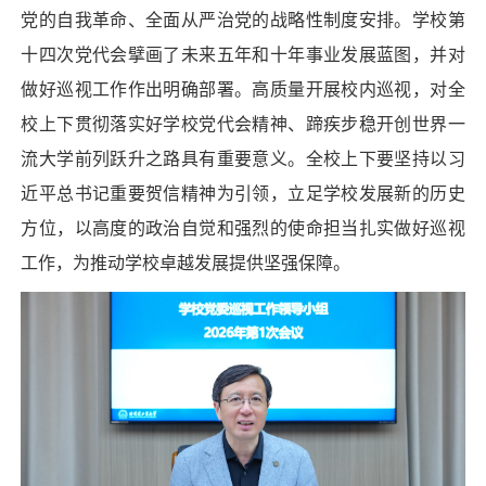
党的自我革命、全面从严治党的战略性制度安排。学校第
十四次党代会擘画了未来五年和十年事业发展蓝图，并对
做好巡视工作作出明确部署。高质量开展校内巡视，对全
校上下贯彻落实好学校党代会精神、蹄疾步稳开创世界一
流大学前列跃升之路具有重要意义。全校上下要坚持以习
近平总书记重要贺信精神为引领，立足学校发展新的历史
方位，以高度的政治自觉和强烈的使命担当扎实做好巡视
工作，为推动学校卓越发展提供坚强保障。