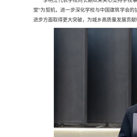
李明江代表学校向长期以来关心支持学校事
堂”为契机，进一步深化学校与中国建筑学会的
进步方面取得更大突破，为城乡高质量发展贡