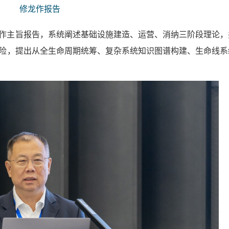
修龙作报告
作主旨报告，系统阐述基础设施建造、运营、消纳三阶段理论，
险，提出从全生命周期统筹、复杂系统知识图谱构建、生命线系