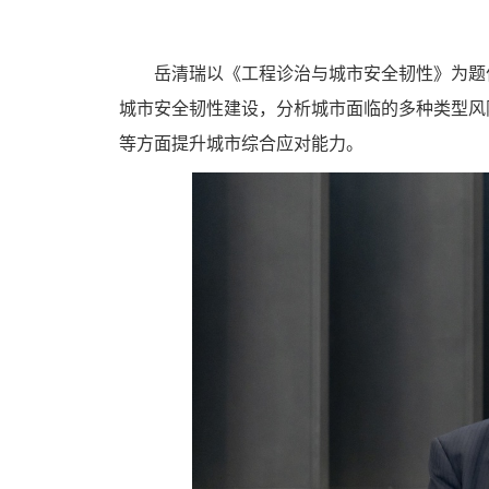
岳清瑞以《工程诊治与城市安全韧性》为题
城市安全韧性建设，分析城市面临的多种类型风
等方面提升城市综合应对能力。