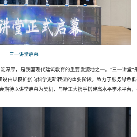
三一讲堂启幕
淀深厚，是我国现代建筑教育的重要发源地之一。“三一讲堂”秉
建设由规模扩张向科学更新转型的重要阶段，致力于服务绿色低
会期待以讲堂启幕为契机，与哈工大携手搭建高水平学术平台，