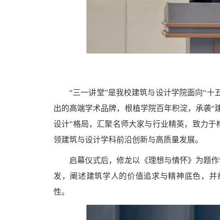
“三一讲堂”是我校建筑与设计学院面向“十
出的高端学术品牌，根植学院百年积淀，承袭“
设计”格局，汇聚名师大家与行业精英，致力于
领建筑与设计学科前沿创新与高质量发展。
启幕仪式后，修龙以《理想与情怀》为题作
发，阐述建筑学人的价值追求与精神底色，并
性。