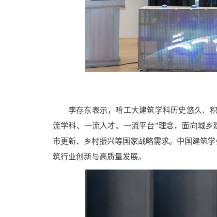
李存东表示，哈工大建筑学科历史悠久、积
流学科、一流人才、一流平台”理念，面向城乡
市更新、乡村振兴等国家战略需求。中国建筑学
筑行业创新与高质量发展。