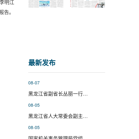
李明江
报告。
最新发布
08-07
黑龙江省副省长丛丽一行到哈工大...
08-05
黑龙江省人大常委会副主任、党组...
08-05
国家机关事务管理局党组成员杨有...