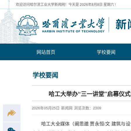
欢迎访问哈尔滨工业大学新闻网！今天是
2026年8月8日 星期六 !
网站首页
学校要闻
学校要闻
哈工大举办“三一讲堂”启幕仪
2026年05月25日
新闻网
浏览次数：
2309
哈工大全媒体（阚思邈 贾永恒/文 建筑与