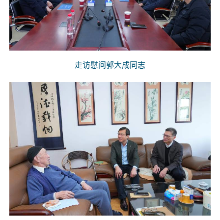
走访慰问郭大成同志