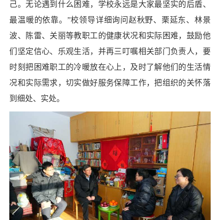
己。无论遇到什么困难，学校永远是大家最坚实的后盾、
最温暖的依靠。”校领导详细询问赵秋野、栗延东、林景
波、陈雷、关丽等教职工的健康状况和实际困难，鼓励他
们坚定信心、乐观生活，并再三叮嘱相关部门负责人，要
时刻把困难职工的冷暖放在心上，及时了解他们的生活情
况和实际需求，切实做好服务保障工作，把组织的关怀落
到细处、实处。