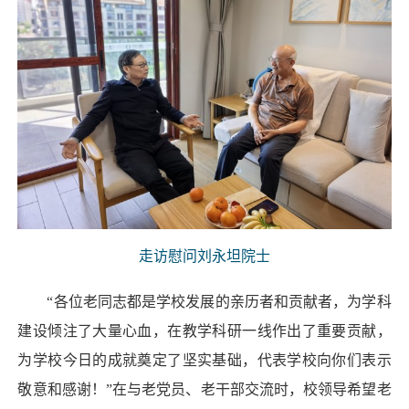
走访慰问刘永坦院士
“各位老同志都是学校发展的亲历者和贡献者，为学科
建设倾注了大量心血，在教学科研一线作出了重要贡献，
为学校今日的成就奠定了坚实基础，代表学校向你们表示
敬意和感谢！”在与老党员、老干部交流时，校领导希望老