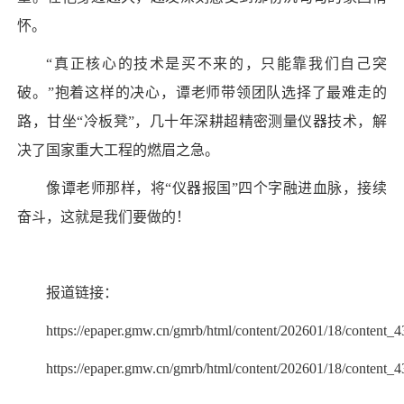
怀。
“真正核心的技术是买不来的，只能靠我们自己突
破。”抱着这样的决心，谭老师带领团队选择了最难走的
路，甘坐“冷板凳”，几十年深耕超精密测量仪器技术，解
决了国家重大工程的燃眉之急。
像谭老师那样，将“仪器报国”四个字融进血脉，接续
奋斗，这就是我们要做的！
报道链接：
https://epaper.gmw.cn/gmrb/html/content/202601/18/content_4
https://epaper.gmw.cn/gmrb/html/content/202601/18/content_4