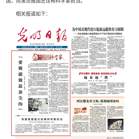
国，用滚烫报国志诠释科学家担当。
相关报道如下：