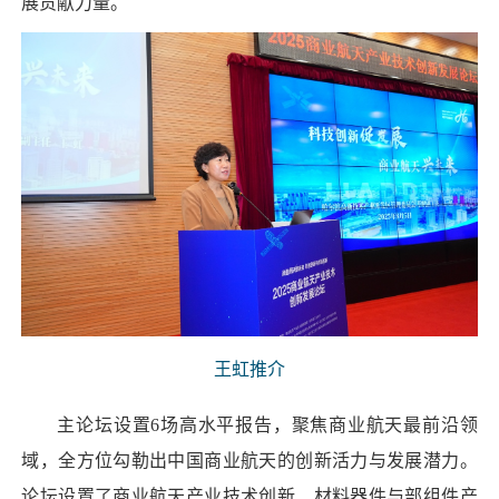
展贡献力量。
王虹推介
主论坛设置6场高水平报告，聚焦商业航天最前沿领
域，全方位勾勒出中国商业航天的创新活力与发展潜力。
论坛设置了商业航天产业技术创新、材料器件与部组件产