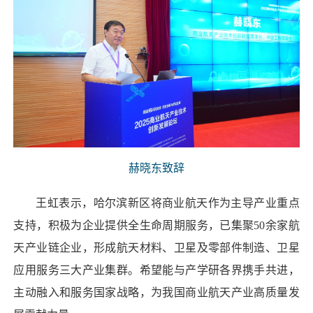
赫晓东致辞
王虹表示，哈尔滨新区将商业航天作为主导产业重点
支持，积极为企业提供全生命周期服务，已集聚50余家航
天产业链企业，形成航天材料、卫星及零部件制造、卫星
应用服务三大产业集群。希望能与产学研各界携手共进，
主动融入和服务国家战略，为我国商业航天产业高质量发