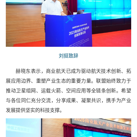
刘挺致辞
赫晓东表示，商业航天已成为驱动航天技术创新、拓
展应用边界、重塑产业生态的重要力量。联盟始终致力于
推动卫星组网、运载火箭、空间应用等全链条创新。希望
与各位同仁充分交流，分享成果、凝聚共识，携手为产业
发展提供坚实的科技支撑。