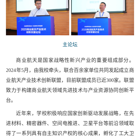
主论坛
商业航天是国家战略性新兴产业的重要组成部分。
2024年5月，由我校牵头，联合百余家单位共同发起成立商
业航天产业技术创新联盟，目前联盟成员已近300家。联盟
致力于构建商业航天领域先进技术与产业资源协同创新平
台。
近年来，学校积极响应国家创新驱动发展战略，在先
进材料、精密器件、空间电推进、卫星平台等前沿领域取
得了一系列具有自主知识产权的核心成果，孵化了工大卫