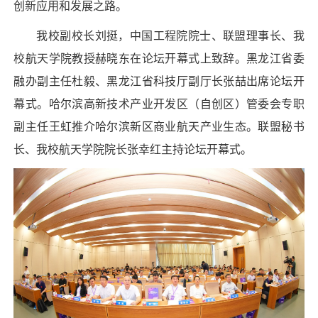
创新应用和发展之路。
我校副校长刘挺，中国工程院院士、联盟理事长、我
校航天学院教授赫晓东在论坛开幕式上致辞。黑龙江省委
融办副主任杜毅、黑龙江省科技厅副厅长张喆出席论坛开
幕式。哈尔滨高新技术产业开发区（自创区）管委会专职
副主任王虹推介哈尔滨新区商业航天产业生态。联盟秘书
长、我校航天学院院长张幸红主持论坛开幕式。