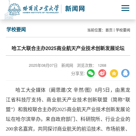
学校要闻
当前位置：
首页
学校要闻
哈工大联合主办2025商业航天产业技术创新发展论坛
2025年08月07日
新闻网
浏览次数：
1268
分享至:
哈工大全媒体（阚思邈/文 辛然/图）8月5日，由黑龙
江省科技厅支持、商业航天产业技术创新联盟（简称“联
盟”）和我校联合主办的2025商业航天产业技术创新发展论
坛在哈尔滨举办。来自政府部门、科研院所、行业企业的
200余名嘉宾，共同探讨商业航天的前沿技术、市场前景、