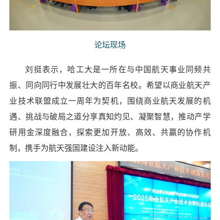
论坛现场
刘挺表示，哈工大是一所在与中国航天事业同频共
振、同向同行中发展壮大的百年名校。希望以商业航天产
业技术联盟成立一周年为契机，围绕商业航天发展的机
遇、挑战与破局之道分享真知灼见、凝聚智慧，推动产学
研用金深度融合，探索更加开放、高效、共赢的协作机
制，携手为航天强国建设注入新动能。