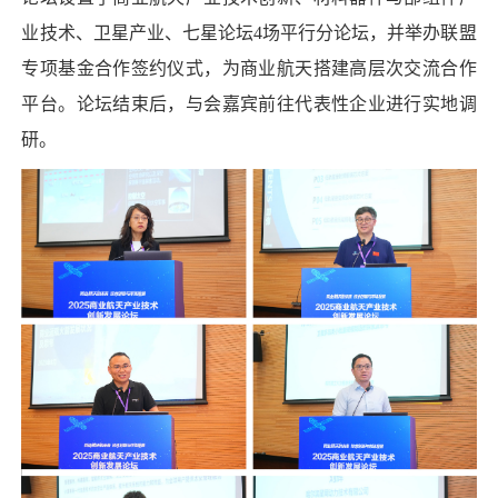
业技术、卫星产业、七星论坛4场平行分论坛，并举办联盟
专项基金合作签约仪式，为商业航天搭建高层次交流合作
平台。论坛结束后，与会嘉宾前往代表性企业进行实地调
研。