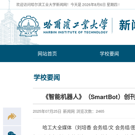
欢迎访问哈尔滨工业大学新闻网！今天是
2026年8月6日 星期四 !
网站首页
学校要闻
学校要闻
《智能机器人》（SmartBot
2025年07月25日
新闻网
浏览次数：
2465
哈工大全媒体（刘培香 会务组/文 会务组/图