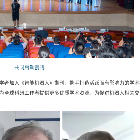
共同启动创刊
学者加入《智能机器人》期刊，携手打造活跃而有影响力的学术
为全球科研工作者提供更多优质学术资源，为促进机器人相关交