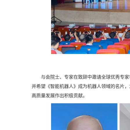
与会院士、专家在致辞中邀请全球优秀专家
并希望《智能机器人》成为机器人领域的名片，
高质量发展作出积极贡献。