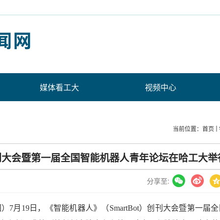
媒体看工大
视频中心
当前位置：
首页
）创刊大会暨第一届全国智能机器人青年论坛在哈工大举
分享至:
）7月19日，《智能机器人》（SmartBot）创刊大会暨第一届