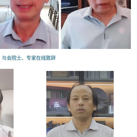
与会院士、专家在线致辞