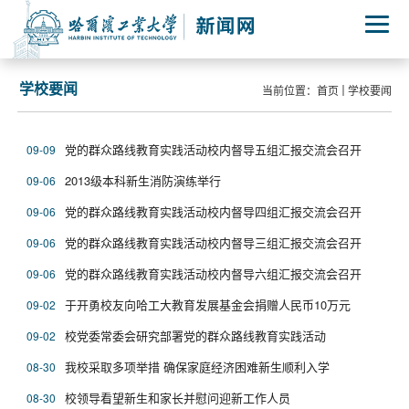
学校要闻
当前位置：
首页
学校要闻
党的群众路线教育实践活动校内督导五组汇报交流会召开
09-09
2013级本科新生消防演练举行
09-06
党的群众路线教育实践活动校内督导四组汇报交流会召开
09-06
党的群众路线教育实践活动校内督导三组汇报交流会召开
09-06
党的群众路线教育实践活动校内督导六组汇报交流会召开
09-06
于开勇校友向哈工大教育发展基金会捐赠人民币10万元
09-02
校党委常委会研究部署党的群众路线教育实践活动
09-02
我校采取多项举措 确保家庭经济困难新生顺利入学
08-30
校领导看望新生和家长并慰问迎新工作人员
08-30