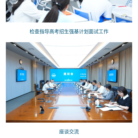
检查指导高考招生强基计划面试工作
座谈交流