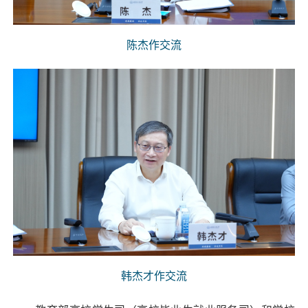
陈杰作交流
韩杰才作交流