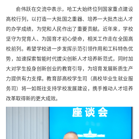
俞伟跃在交流中表示，哈工大始终位列国家重点建设
高校行列，以打造一大批国之重器、培养一大批杰出人才
的办学成绩，为党和人民作出了重要贡献。近年来，学校
坚守为党育人、为国育才初心使命，相关工作走在全国高
校前列。希望学校进一步发挥示范引领作用和工科特色优
势，加速探索智能时代拔尖创新人才培养新范式，同时加
大对学生投身创新创业的教育引导，为培育发展新质生产
力提供有力支撑。教育部高校学生司（高校毕业生就业服
务司）将一如既往支持学校发展建设，携手推动人才培养
改革取得新的更大成效。