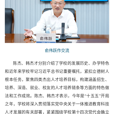
俞伟跃作交流
陈杰、韩杰才分别介绍了学校的发展历史、办学特色
和近年来学校牢记习近平总书记重要嘱托，紧扣立德树人
根本任务，聚焦四类杰出人才培养目标，构建涵盖招生、
培养、深造、就业、校友的人才培养链条等方面的特色做
法和工作成效。陈杰、韩杰才表示，今年是“十五五”开局
之年，学校将深入贯彻落实党中央关于一体推进教育科技
人才发展的有关部署，紧紧围绕学校第十四次党代会确立