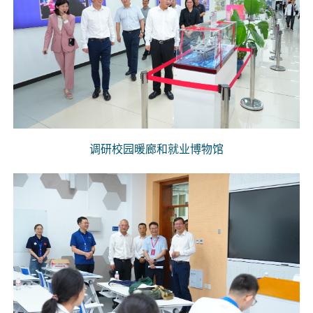
调研校园暖廊和就业博物馆