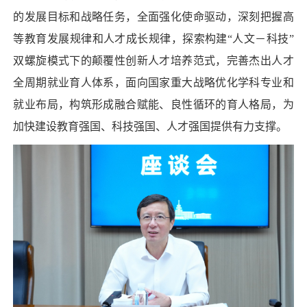
的发展目标和战略任务，全面强化使命驱动，深刻把握高
等教育发展规律和人才成长规律，探索构建“人文－科技”
双螺旋模式下的颠覆性创新人才培养范式，完善杰出人才
全周期就业育人体系，面向国家重大战略优化学科专业和
就业布局，构筑形成融合赋能、良性循环的育人格局，为
加快建设教育强国、科技强国、人才强国提供有力支撑。