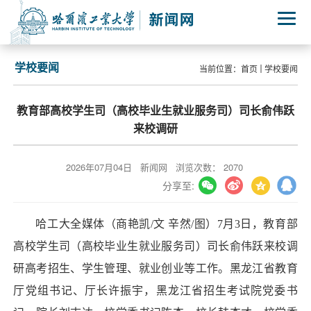
学校要闻
当前位置：
首页
学校要闻
教育部高校学生司（高校毕业生就业服务司）司长俞伟跃
来校调研
2026年07月04日
新闻网
浏览次数：
2070
分享至:
哈工大全媒体（商艳凯/文 辛然/图）7月3日，教育部
高校学生司（高校毕业生就业服务司）司长俞伟跃来校调
研高考招生、学生管理、就业创业等工作。黑龙江省教育
厅党组书记、厅长许振宇，黑龙江省招生考试院党委书