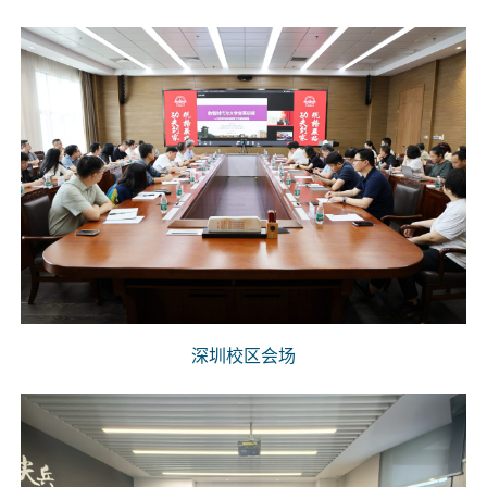
深圳校区会场