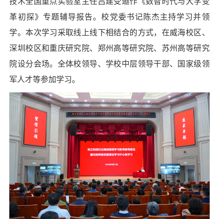
技术全国重点实验室主任吕建受邀作《数智时代与大学变
革初探》专题辅导报告。校党委书记陈杰主持学习并领
学。本次学习采取线上线下相结合的方式，在威海校区、
深圳校区和重庆研究院、郑州高等研究院、苏州高等研究
院设分会场。全体校领导、学校中层领导干部、国家级领
军人才等参加学习。