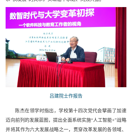
吕建院士作报告
陈杰在领学时指出，学校第十四次党代会擘画了加速
迈向前列的发展蓝图，提出全面系统实施“人工智能+”战略
并将其作为六大发展战略之一，贯穿改革发展的各领域、