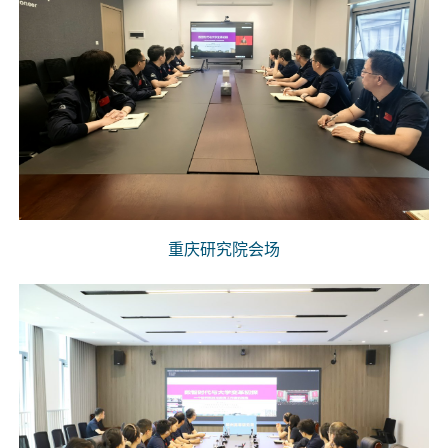
重庆研究院会场