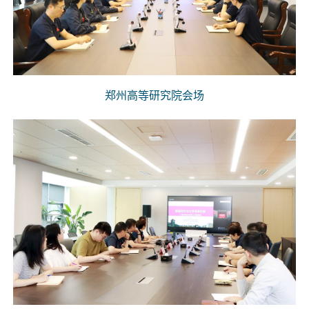
郑州高等研究院会场