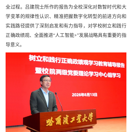
全过程。吕建院士所作的报告为全校深化对数智时代和大
学变革的规律性认识、精准把握数字化转型的前进方向和
实践路径提供了深刻启发和有力指导，对学校树立和践行
正确政绩观、全面推进“人工智能+”发展战略具有重要的指
导意义。