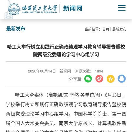
最新发布
当前位置：
首页
最新发布
哈工大举行树立和践行正确政绩观学习教育辅导报告暨校
院两级党委理论学习中心组学习
2026年06月14日
新闻网
浏览次数：
1894
分享至:
哈工大全媒体（商艳凯/文 辛然 各单位/图）6月13日，
学校举行树立和践行正确政绩观学习教育辅导报告暨校院
两级党委理论学习中心组学习。中国科学院院士、第十四
届全国人大常委会委员、南京大学原校长、计算机软件新