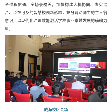
全过程贯通、全场景覆盖，加快构建人机协同、虚实结
合、泛在可及的智慧校园新形态，充分调动师生的主人翁
意识，以现代化治理效能激活学校事业卓越发展的磅礴力
量。
威海校区会场