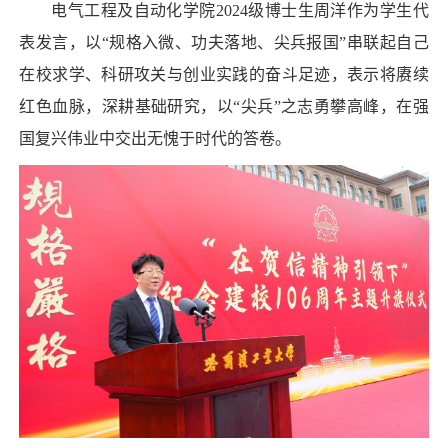
电气工程及自动化学院2024级博士生周洋作为学生代
表发言，以“规格入微、功夫落地、尖兵报国”串联起自己
在校求学、科研攻关与创业实践的奋斗足迹，表示将赓续
红色血脉，深耕基础研究，以“尖兵”之志勇攀高峰，在强
国复兴伟业中交出无愧于时代的答卷。