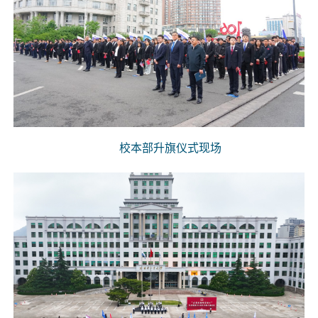
校本部升旗仪式现场