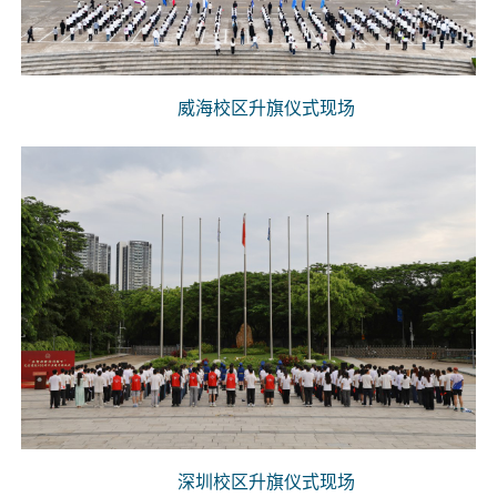
威海校区升旗仪式现场
深圳校区升旗仪式现场