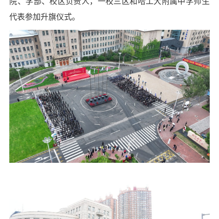
院、学部、校区负责人，一校三区和哈工大附属中学师生
代表参加升旗仪式。