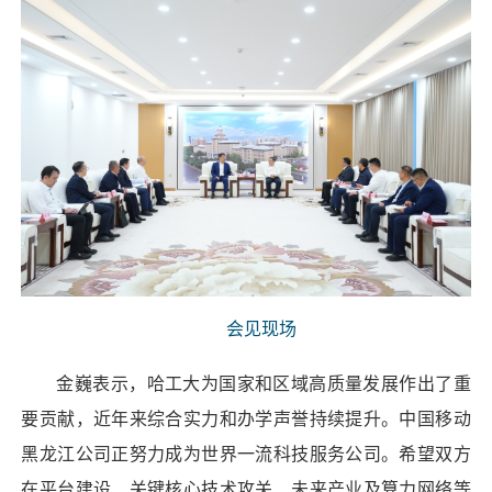
会见现场
金巍表示，哈工大为国家和区域高质量发展作出了重
要贡献，近年来综合实力和办学声誉持续提升。中国移动
黑龙江公司正努力成为世界一流科技服务公司。希望双方
在平台建设、关键核心技术攻关、未来产业及算力网络等