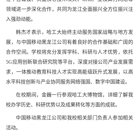
领域进一步深化合作，共同为龙江全面振兴全方位振兴注
入强劲动能。
韩杰才表示，哈工大始终主动服务国家战略与地方发
展，与中国移动黑龙江公司有着良好的合作基础和广阔的
合作空间。学校将充分发挥学科、科研与人才优势，依托
5G应用创新联合研究院等平台，深度对接公司产业发展需
求，一体推动教育科技人才实现高能级跃升式发展，以高
水平科技创新与产业协同服务网络强国、数字中国建设。
在校期间，金巍一行参观哈工大博物馆，详细了解我
校办学历史、科研优势以及成果转化等方面的成就。
中国移动黑龙江公司和我校相关部门负责人参加相关
活动。