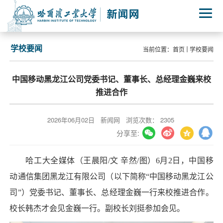
学校要闻
当前位置：
首页
学校要闻
中国移动黑龙江公司党委书记、董事长、总经理金巍来校
推进合作
2026年06月02日
新闻网
浏览次数：
2305
分享至:
哈工大全媒体（王晨阳/文 辛然/图）6月2日，中国移
动通信集团黑龙江有限公司（以下简称“中国移动黑龙江公
司”）党委书记、董事长、总经理金巍一行来校推进合作。
校长韩杰才会见金巍一行。副校长刘挺参加会见。