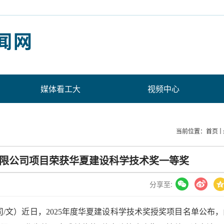
媒体看工大
视频中心
当前位置：
首页
限公司项目荣获华夏建设科学技术奖一等奖
分享至:
司/文）近日，2025年度华夏建设科学技术奖授奖项目名单公布