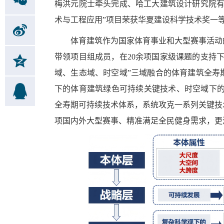
梅洪元院士牵头完成、哈工大建筑设计研究院有
术与工程应用”项目荣获华夏建设科学技术奖一
体育建筑作为国家体育事业和大型赛事活动
带领项目组成员，在20余项国家级课题的支持
域、生态域、时空域”三域融合的体育建筑全寿
下的体育建筑绿色可持续关键技术、时空域下的
全寿期可持续技术体系，系统攻克一系列关键技
项国内外大型赛事、精准满足全民健身需求，更