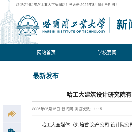
欢迎访问哈尔滨工业大学新闻网！今天是
2026年8月6日 星期四 !
网站首页
学校要闻
最新发布
哈工大建筑设计研究院有
2026年05月15日
新闻网
浏览次数：
1115
哈工大全媒体（刘培香 资产公司 设计院公