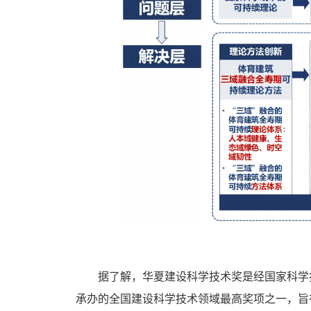
据了解，华夏建设科学技术奖是经国家科学
承办的‌全国建设科学技术领域最高奖项之一，