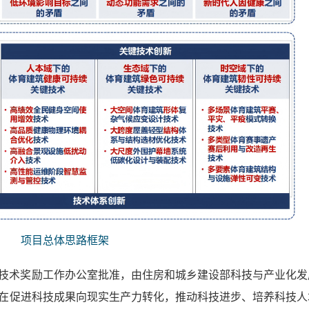
项目总体思路框架
技术奖励工作办公室批准，由‌住房和城乡建设部科技与产业化发
旨在促进科技成果向现实生产力转化，推动科技进步、培养科技人