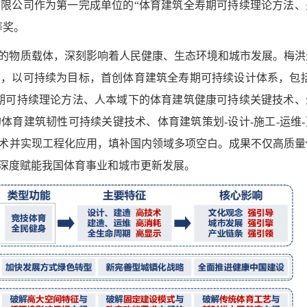
限公司作为第一完成单位的“体育建筑全寿期可持续理论方法、
等奖。
的物质载体，深刻影响着人民健康、生态环境和城市发展。梅洪
下，以可持续为目标，首创体育建筑全寿期可持续设计体系，包括
期可持续理论方法、人本域下的体育建筑健康可持续关键技术、
体育建筑韧性可持续关键技术、体育建筑策划-设计-施工-运维-
术并实现工程化应用，填补国内领域多项空白。成果不仅高质量
深度赋能我国体育事业和城市更新发展。