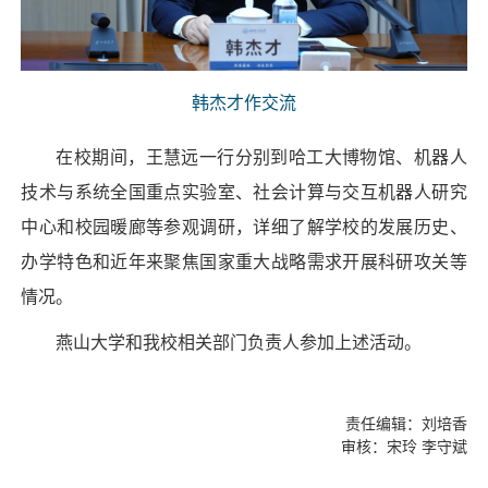
韩杰才作交流
在校期间，王慧远一行分别到哈工大博物馆、机器人
技术与系统全国重点实验室、社会计算与交互机器人研究
中心和校园暖廊等参观调研，详细了解学校的发展历史、
办学特色和近年来聚焦国家重大战略需求开展科研攻关等
情况。
燕山大学和我校相关部门负责人参加上述活动。
责任编辑：刘培香
审核：宋玲 李守斌