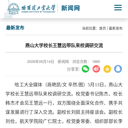
最新发布
当前位置：
首页
最新发布
燕山大学校长王慧远带队来校调研交流
2026年05月14日
新闻网
浏览次数：
1880
分享至:
哈工大全媒体（商艳凯/文 辛然/图）5月13日，燕山大
学校长王慧远带队来校调研交流。校党委书记陈杰、校长
韩杰才会见王慧远一行，双方围绕全面深化合作、携手共
谋发展进行了深入交流。副校长刘挺主持座谈会。副校长
刘俭，航天学院段广仁院士，校党委常委、组织部部长李