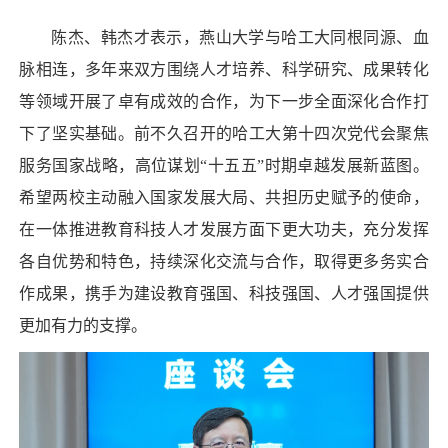
陈杰、韩杰才表示，燕山大学与哈工大同根同源、血
脉相连，多年来双方围绕人才培养、科学研究、成果转化
等领域开展了卓有成效的合作，为下一步全面深化合作打
下了坚实基础。前不久召开的哈工大第十四次党代会聚焦
服务国家战略，高位谋划“十五五”时期卓越发展新蓝图。
希望两校主动融入国家发展大局、共担历史赋予的使命，
在一体推进教育科技人才发展方面下更大功夫，充分发挥
各自优势和特色，持续深化交流与合作，取得更多务实合
作成果，携手为建设教育强国、科技强国、人才强国提供
更加有力的支撑。