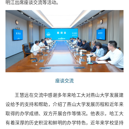
明江出席座谈交流等活动。
座谈交流
王慧远在交流中感谢多年来哈工大对燕山大学发展建
设给予的支持和帮助，介绍了燕山大学发展历程和近年来
取得的办学成绩、双方开展合作等情况。他表示，哈工大
有着深厚的历史积淀和鲜明的办学特色，近年来学校坚持