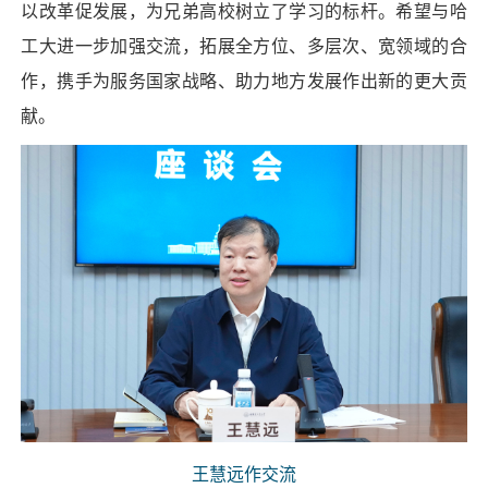
以改革促发展，为兄弟高校树立了学习的标杆。希望与哈
工大进一步加强交流，拓展全方位、多层次、宽领域的合
作，携手为服务国家战略、助力地方发展作出新的更大贡
献。
王慧远作交流