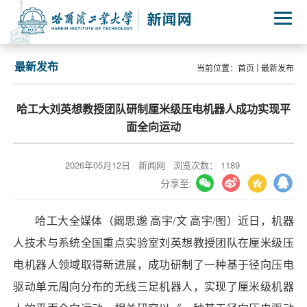
最新发布
当前位置：
首页
最新发布
哈工大刘英想教授团队研制厘米级压电机器人成功实现平
面全向运动
2026年05月12日
新闻网
浏览次数：
1189
分享至:
哈工大全媒体（阚思邈 高宇/文 高宇/图）近日，机器
人技术与系统全国重点实验室刘英想教授团队在厘米级压
电机器人领域取得新进展，成功研制了一种基于径向压电
驱动单元周向分布的无线三足机器人，实现了厘米级机器