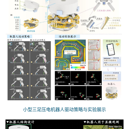
小型三足压电机器人驱动策略与实验展示