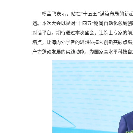
杨孟飞表示，站在“十五五”谋篇布局的新
遇。本次大会既是对“十四五”期间自动化领域
对话平台。期待通过本次盛会，让院士专家的前
堵点，让海内外学者的思想碰撞为创新突破点燃
产力蓬勃发展的实践动能，为国家高水平科技自