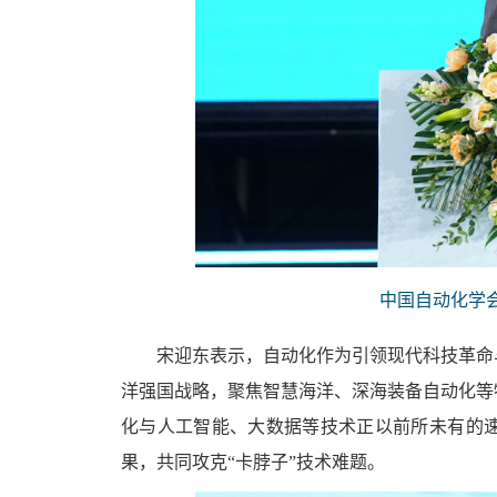
中国自动化学
宋迎东表示，自动化作为引领现代科技革命
洋强国战略，聚焦智慧海洋、深海装备自动化等
化与人工智能、大数据等技术正以前所未有的
果，共同攻克“卡脖子”技术难题。