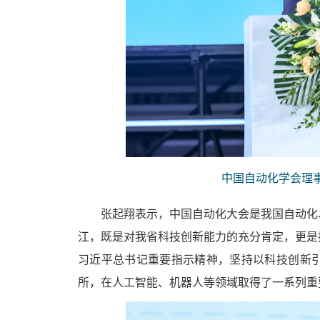
中国自动化学会理
张起翔表示，中国自动化大会是我国自动化
江，既是对我省科技创新能力的充分肯定，更是
习近平总书记重要指示精神，坚持以科技创新
所，在人工智能、机器人等领域取得了一系列重