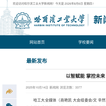
欢迎访问哈尔滨工业大学新闻网！今天是
2026年8月6日 星期四 !
网站首页
学校要闻
最新发布
以智赋能 掌控未来
2025年10月14日
新闻网
浏览次数：
3377
哈工大全媒体（商艳凯 大会组委会/文 辛然