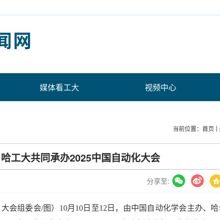
媒体看工大
视频中心
当前位置：
首页
 哈工大共同承办2025中国自动化大会
分享至:
 大会组委会/图）10月10日至12日，由中国自动化学会主办、