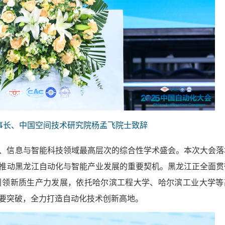
事长、中国空间技术研究院杨孟飞院士致辞
、信息与智能科技领域最高层次的综合性学术盛会。本次大会落
推动黑龙江自动化与智能产业发展的重要契机。黑龙江正全面贯
引领新质生产力发展，依托哈尔滨工程大学、哈尔滨工业大学等
要突破，全力打造自动化技术创新高地。