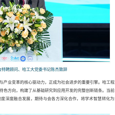
会特聘顾问、哈工大党委书记陈杰致辞
与产业变革的核心驱动力，正成为社会进步的重要引擎。哈工程
特色方向，构建了从基础研究到应用开发的完整创新链条。当前
速度深度融合发展，期待与会各方深化合作，将学术智慧转化为