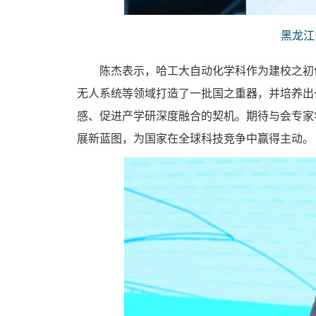
黑龙江
陈杰表示，哈工大自动化学科作为建校之初
无人系统等领域打造了一批国之重器，并培养出
感、促进产学研深度融合的契机。期待与会专家
展新蓝图，为国家在全球科技竞争中赢得主动。