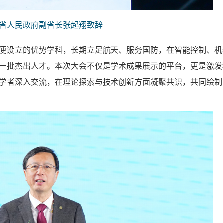
省人民政府副省长张起翔致辞
便设立的优势学科，长期立足航天、服务国防，在智能控制、机
一批杰出人才。本次大会不仅是学术成果展示的平台，更是激发
学者深入交流，在理论探索与技术创新方面凝聚共识，共同绘制