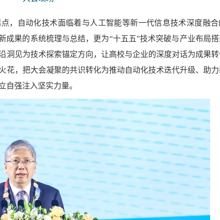
起点，自动化技术面临着与人工智能等新一代信息技术深度融合
创新成果的系统梳理与总结，更为“十五五”技术突破与产业布局搭
沿洞见为技术探索锚定方向，让高校与企业的深度对话为成果转
火花，把大会凝聚的共识转化为推动自动化技术迭代升级、助力
立自强注入坚实力量。